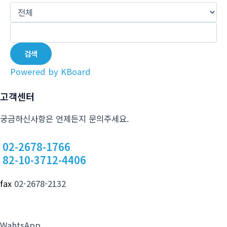
검색
Powered by KBoard
고객센터
궁금하신사항은 언제든지 문의주세요.
02-2678-1766
82-10-3712-4406
fax
02-2678-2132
WahtsApp