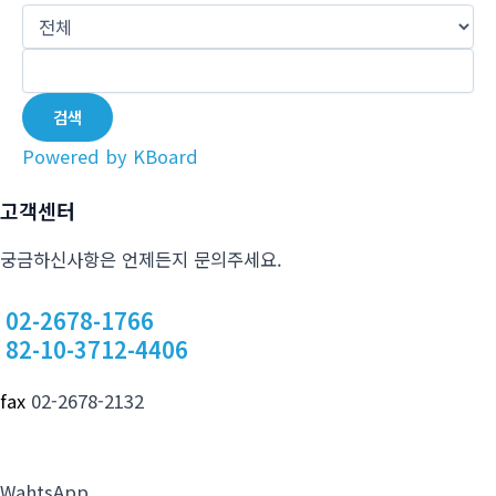
검색
Powered by KBoard
고객센터
궁금하신사항은 언제든지 문의주세요.
02-2678-1766
82-10-3712-4406
fax
02-2678-2132
WahtsApp