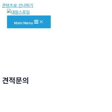
콘텐츠로 건너뛰기
Main Menu
견적문의