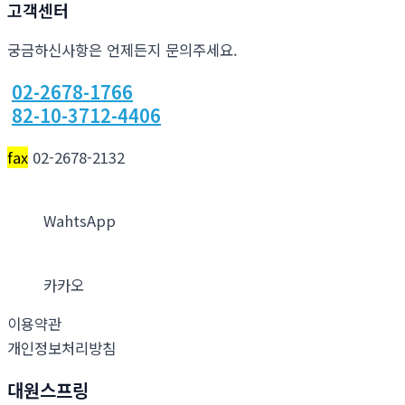
고객센터
궁금하신사항은 언제든지 문의주세요.
02-2678-1766
82-10-3712-4406
fax
02-2678-2132
WahtsApp
카카오
이용약관
개인정보처리방침
대원스프링