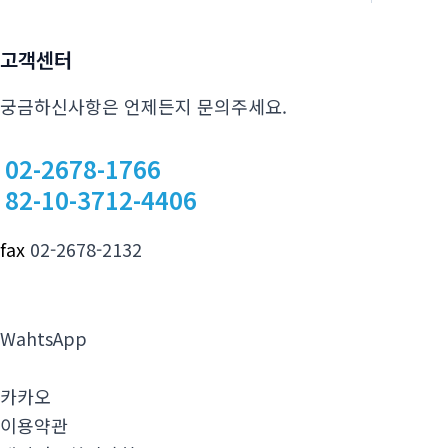
고객센터
궁금하신사항은 언제든지 문의주세요.
02-2678-1766
82-10-3712-4406
fax
02-2678-2132
WahtsApp
카카오
이용약관