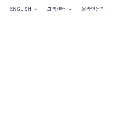
ENGLISH
고객센터
온라인문의