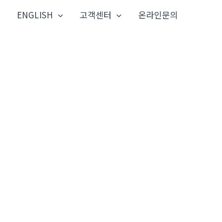
ENGLISH
고객센터
온라인문의