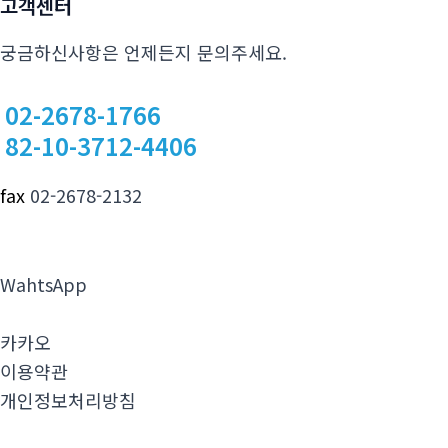
고객센터
궁금하신사항은 언제든지 문의주세요.
02-2678-1766
82-10-3712-4406
fax
02-2678-2132
WahtsApp
카카오
이용약관
개인정보처리방침