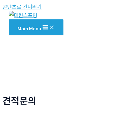
콘텐츠로 건너뛰기
Main Menu
견적문의