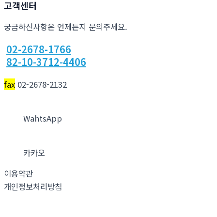
고객센터
궁금하신사항은 언제든지 문의주세요.
02-2678-1766
82-10-3712-4406
fax
02-2678-2132
WahtsApp
카카오
이용약관
개인정보처리방침