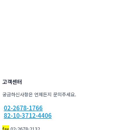
고객센터
궁금하신사항은 언제든지 문의주세요.
02-2678-1766
82-10-3712-4406
fax
02-2678-2132