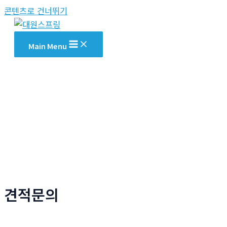
콘텐츠로 건너뛰기
Main Menu
견적문의