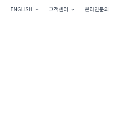
ENGLISH
고객센터
온라인문의