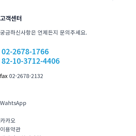
고객센터
궁금하신사항은 언제든지 문의주세요.
02-2678-1766
82-10-3712-4406
fax
02-2678-2132
WahtsApp
카카오
이용약관