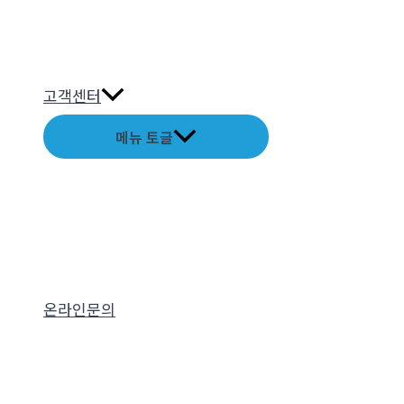
고객센터
메뉴 토글
온라인문의