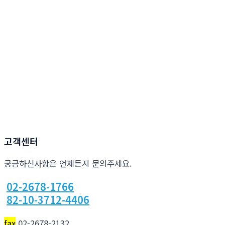
고객센터
궁금하신사항은 언제든지 문의주세요.
02-2678-1766
82-10-3712-4406
fax
02-2678-2132