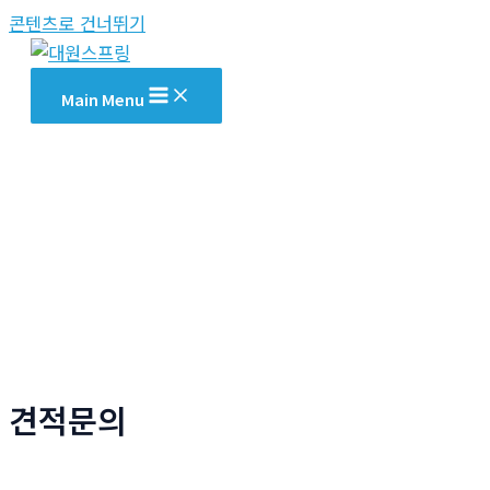
콘텐츠로 건너뛰기
Main Menu
견적문의